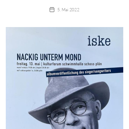
5. Mai 2022
Beitragsdatum