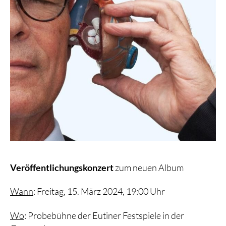
Veröffentlichungskonzert
zum neuen Album
Wann
: Freitag, 15. März 2024, 19:00 Uhr
Wo
: Probebühne der Eutiner Festspiele in der