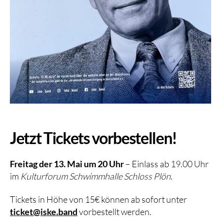
Jetzt Tickets vorbestellen!
Freitag der 13. Mai um 20 Uhr
– Einlass ab 19.00 Uhr
im
Kulturforum Schwimmhalle Schloss Plön
.
Tickets in Höhe von 15€ können ab sofort unter
ticket@iske.band
vorbestellt werden.