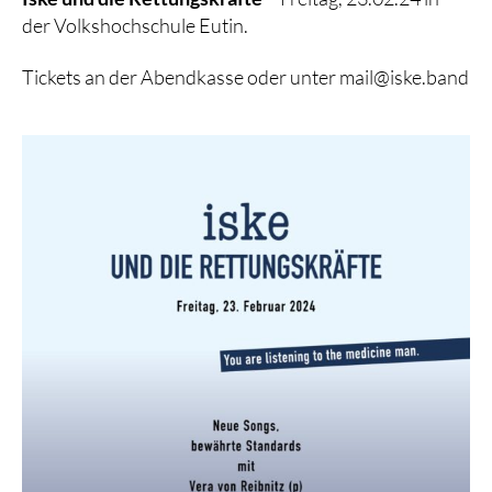
der Volkshochschule Eutin.
Tickets an der Abendkasse oder unter mail@iske.band