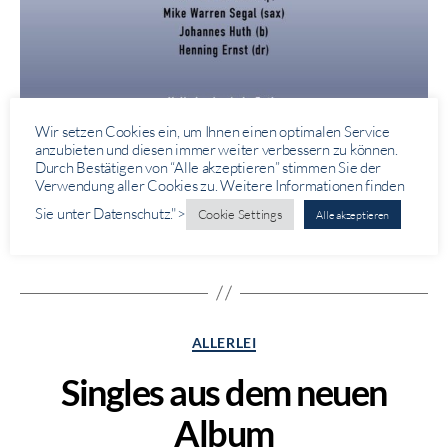
Wir setzen Cookies ein, um Ihnen einen optimalen Service
anzubieten und diesen immer weiter verbessern zu können.
Durch Bestätigen von “Alle akzeptieren” stimmen Sie der
Verwendung aller Cookies zu. Weitere Informationen finden
Sie unter Datenschutz.">
Cookie Settings
Alle akzeptieren
Kategorien
ALLERLEI
Singles aus dem neuen
Album