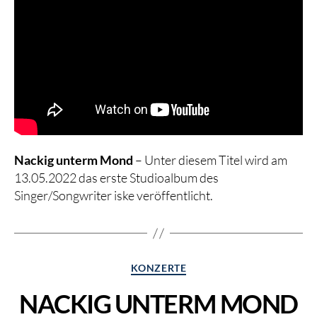
Nackig unterm Mond
– Unter diesem Titel wird am
13.05.2022 das erste Studioalbum des
Singer/Songwriter iske veröffentlicht.
Kategorien
KONZERTE
NACKIG UNTERM MOND