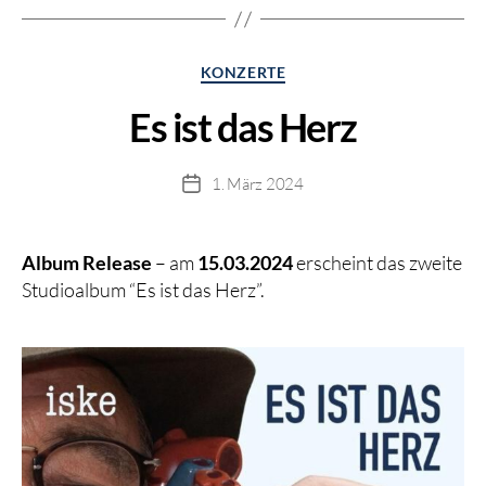
Kategorien
KONZERTE
Es ist das Herz
1. März 2024
Beitragsdatum
Album Release
– am
15.03.2024
erscheint das zweite
Studioalbum “Es ist das Herz”.