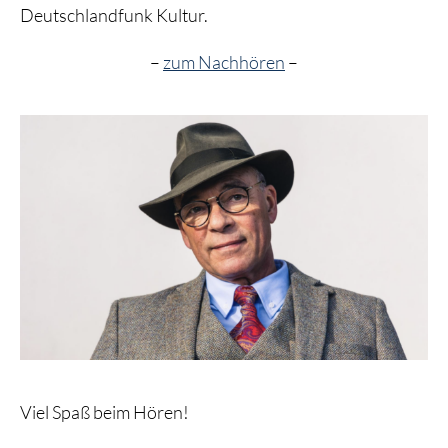
Deutschlandfunk Kultur.
–
zum Nachhören
–
Viel Spaß beim Hören!