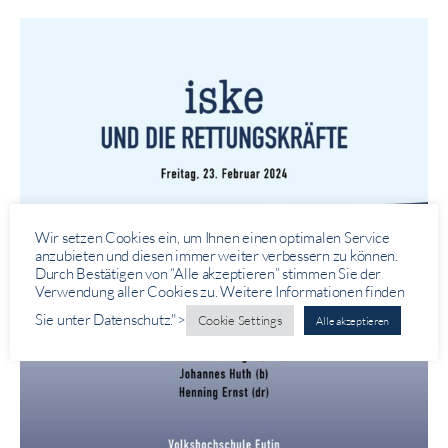
Wir setzen Cookies ein, um Ihnen einen optimalen Service
anzubieten und diesen immer weiter verbessern zu können.
Durch Bestätigen von “Alle akzeptieren” stimmen Sie der
Verwendung aller Cookies zu. Weitere Informationen finden
Sie unter Datenschutz.">
Cookie Settings
Alle akzeptieren