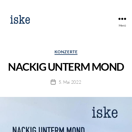
Menü
Kategorien
KONZERTE
NACKIG UNTERM MOND
5. Mai 2022
Beitragsdatum